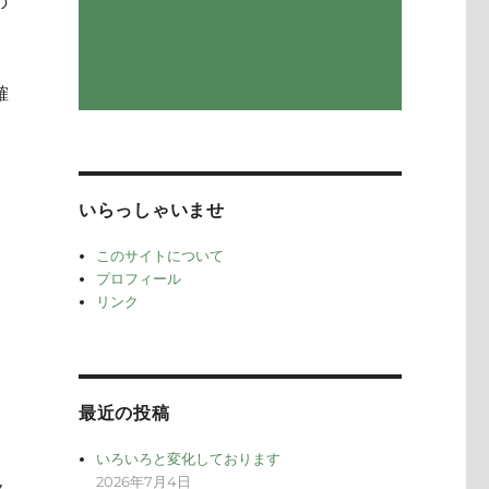
の
確
いらっしゃいませ
このサイトについて
プロフィール
リンク
最近の投稿
いろいろと変化しております
2026年7月4日