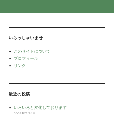
いらっしゃいませ
このサイトについて
プロフィール
リンク
最近の投稿
いろいろと変化しております
2026年7月4日