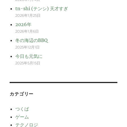
tn-shi (テンシ) 天才すぎ
2026年1月25日
2026年
2026年1月6日
冬の海辺のBBQ
2025年12月1日
今日も元気に
2025年5月15日
カテゴリー
つくば
ゲーム
テクノロジ