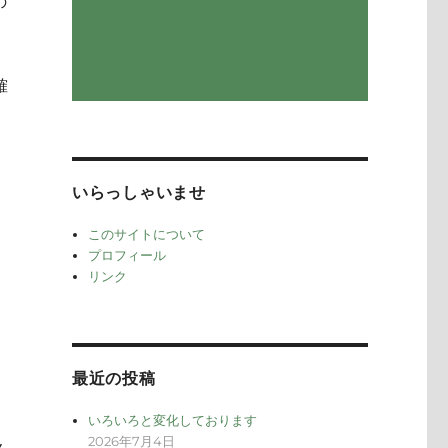
の
確
いらっしゃいませ
このサイトについて
プロフィール
リンク
最近の投稿
いろいろと変化しております
2026年7月4日