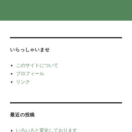
いらっしゃいませ
このサイトについて
プロフィール
リンク
最近の投稿
いろいろと変化しております