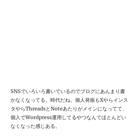
SNSでいろいろ書いているのでブログにあんまり書
かなくなってる。時代だね。個人発振もXやらインス
タやらThreadsとNoteあたりがメインになってて、
個人でWordpress運用してるやつなんてほとんどい
なくなった感じある。