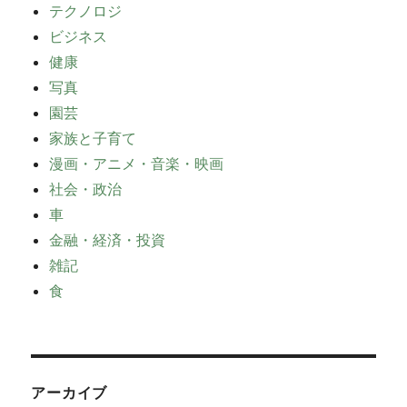
テクノロジ
ビジネス
健康
写真
園芸
家族と子育て
漫画・アニメ・音楽・映画
社会・政治
車
金融・経済・投資
雑記
食
アーカイブ