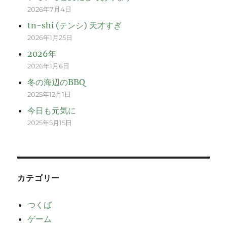
2026年7月4日
tn-shi (テンシ) 天才すぎ
2026年1月25日
2026年
2026年1月6日
冬の海辺のBBQ
2025年12月1日
今日も元気に
2025年5月15日
カテゴリー
つくば
ゲーム