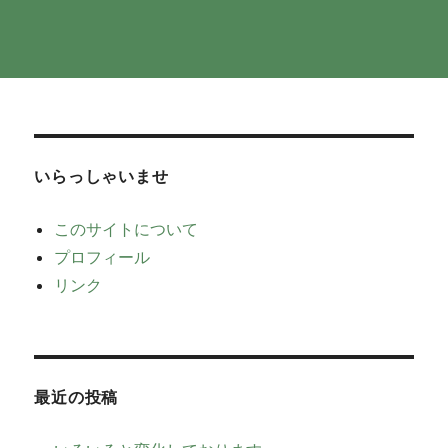
いらっしゃいませ
このサイトについて
プロフィール
リンク
最近の投稿