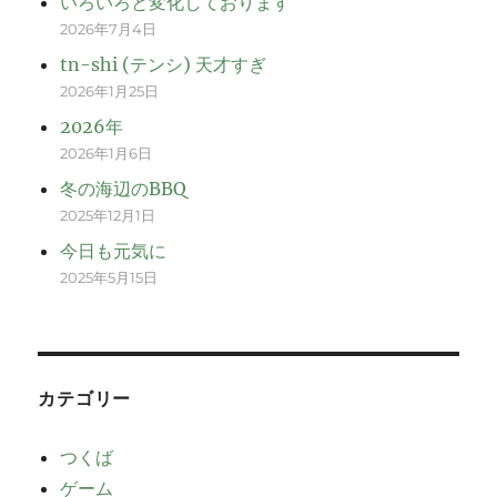
いろいろと変化しております
2026年7月4日
tn-shi (テンシ) 天才すぎ
2026年1月25日
2026年
2026年1月6日
冬の海辺のBBQ
2025年12月1日
今日も元気に
2025年5月15日
カテゴリー
つくば
ゲーム