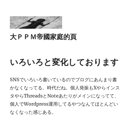
大ＰＰＭ帝國家庭的頁
いろいろと変化しております
SNSでいろいろ書いているのでブログにあんまり書
かなくなってる。時代だね。個人発振もXやらインス
タやらThreadsとNoteあたりがメインになってて、
個人でWordpress運用してるやつなんてほとんどい
なくなった感じある。