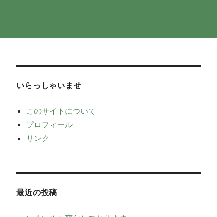
いらっしゃいませ
このサイトについて
プロフィール
リンク
最近の投稿