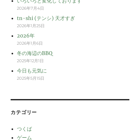
いろいろと変化しております
2026年7月4日
tn-shi (テンシ) 天才すぎ
2026年1月25日
2026年
2026年1月6日
冬の海辺のBBQ
2025年12月1日
今日も元気に
2025年5月15日
カテゴリー
つくば
ゲーム