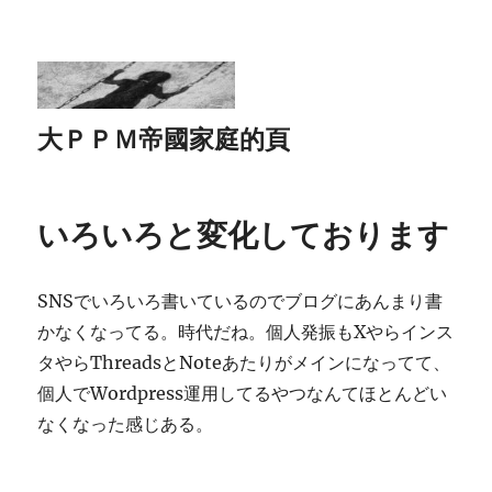
大ＰＰＭ帝國家庭的頁
いろいろと変化しております
SNSでいろいろ書いているのでブログにあんまり書
かなくなってる。時代だね。個人発振もXやらインス
タやらThreadsとNoteあたりがメインになってて、
個人でWordpress運用してるやつなんてほとんどい
なくなった感じある。