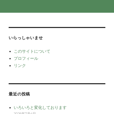
いらっしゃいませ
このサイトについて
プロフィール
リンク
最近の投稿
いろいろと変化しております
2026年7月4日