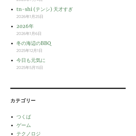
tn-shi (テンシ) 天才すぎ
2026年1月25日
2026年
2026年1月6日
冬の海辺のBBQ
2025年12月1日
今日も元気に
2025年5月15日
カテゴリー
つくば
ゲーム
テクノロジ