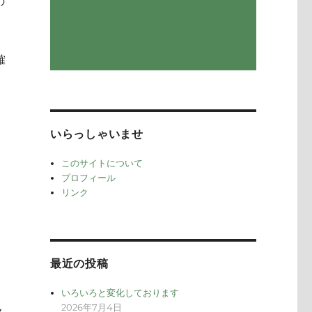
の
確
いらっしゃいませ
このサイトについて
プロフィール
リンク
最近の投稿
いろいろと変化しております
2026年7月4日