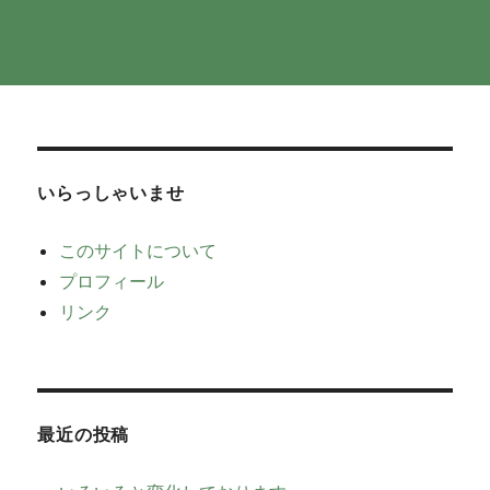
いらっしゃいませ
このサイトについて
プロフィール
リンク
最近の投稿