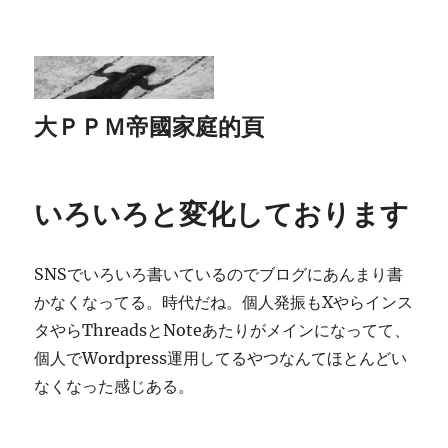
大ＰＰＭ帝國家庭的頁
いろいろと変化しております
SNSでいろいろ書いているのでブログにあんまり書
かなくなってる。時代だね。個人発振もXやらインス
タやらThreadsとNoteあたりがメインになってて、
個人でWordpress運用してるやつなんてほとんどい
なくなった感じある。