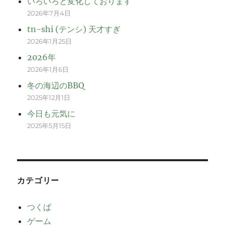
いろいろと変化しております
2026年7月4日
tn-shi (テンシ) 天才すぎ
2026年1月25日
2026年
2026年1月6日
冬の海辺のBBQ
2025年12月1日
今日も元気に
2025年5月15日
カテゴリー
つくば
ゲーム