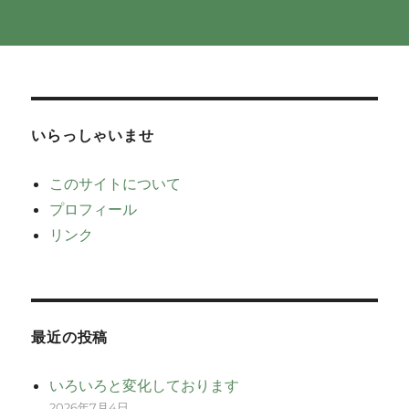
いらっしゃいませ
このサイトについて
プロフィール
リンク
最近の投稿
いろいろと変化しております
2026年7月4日