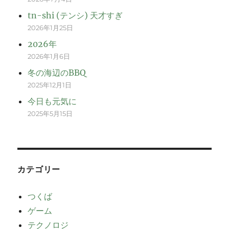
tn-shi (テンシ) 天才すぎ
2026年1月25日
2026年
2026年1月6日
冬の海辺のBBQ
2025年12月1日
今日も元気に
2025年5月15日
カテゴリー
つくば
ゲーム
テクノロジ