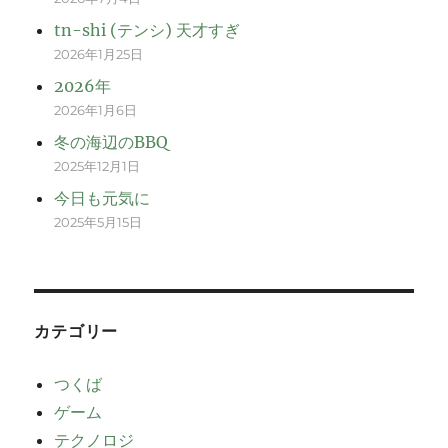
tn-shi (テンシ) 天才すぎ
2026年1月25日
2026年
2026年1月6日
冬の海辺のBBQ
2025年12月1日
今日も元気に
2025年5月15日
カテゴリー
つくば
ゲーム
テクノロジ