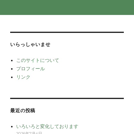
いらっしゃいませ
このサイトについて
プロフィール
リンク
最近の投稿
いろいろと変化しております
2026年7月4日