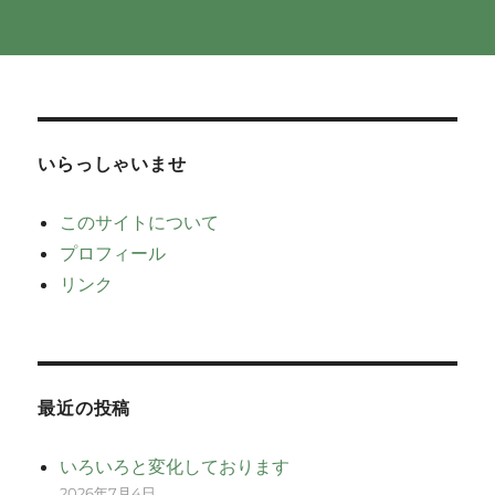
いらっしゃいませ
このサイトについて
プロフィール
リンク
最近の投稿
いろいろと変化しております
2026年7月4日