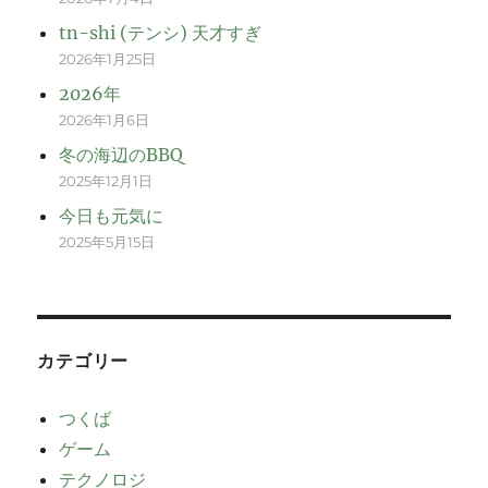
tn-shi (テンシ) 天才すぎ
2026年1月25日
2026年
2026年1月6日
冬の海辺のBBQ
2025年12月1日
今日も元気に
2025年5月15日
カテゴリー
つくば
ゲーム
テクノロジ