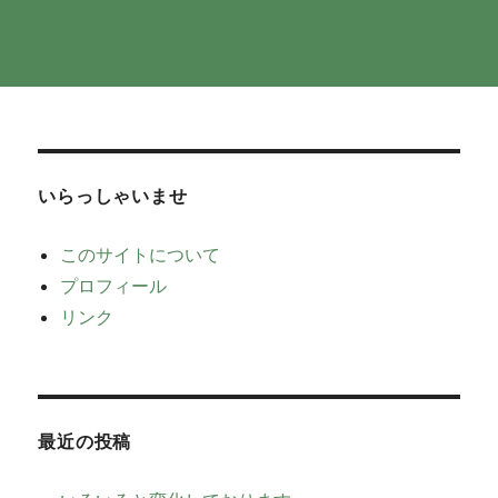
いらっしゃいませ
このサイトについて
プロフィール
リンク
最近の投稿