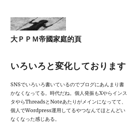
大ＰＰＭ帝國家庭的頁
いろいろと変化しております
SNSでいろいろ書いているのでブログにあんまり書
かなくなってる。時代だね。個人発振もXやらインス
タやらThreadsとNoteあたりがメインになってて、
個人でWordpress運用してるやつなんてほとんどい
なくなった感じある。