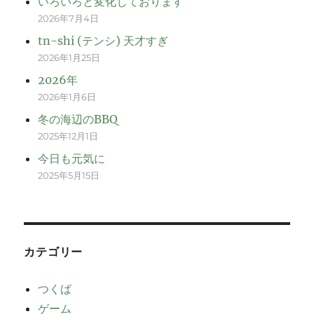
いろいろと変化しております
2026年7月4日
tn-shi (テンシ) 天才すぎ
2026年1月25日
2026年
2026年1月6日
冬の海辺のBBQ
2025年12月1日
今日も元気に
2025年5月15日
カテゴリー
つくば
ゲーム