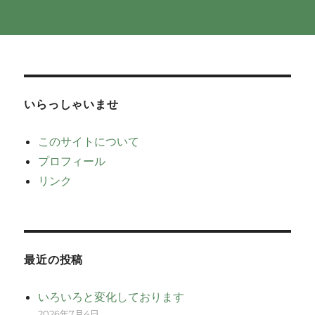
いらっしゃいませ
このサイトについて
プロフィール
リンク
最近の投稿
いろいろと変化しております
2026年7月4日