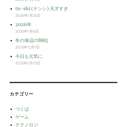
tn-shi (テンシ) 天才すぎ
2026年1月25日
2026年
2026年1月6日
冬の海辺のBBQ
2025年12月1日
今日も元気に
2025年5月15日
カテゴリー
つくば
ゲーム
テクノロジ