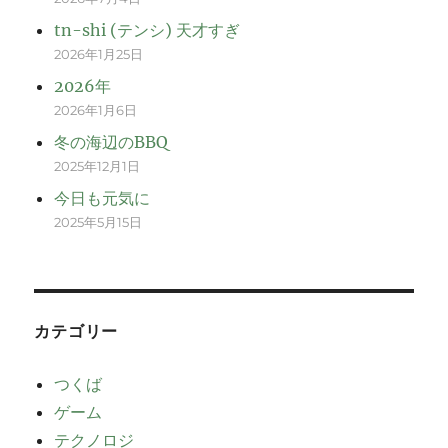
tn-shi (テンシ) 天才すぎ
2026年1月25日
2026年
2026年1月6日
冬の海辺のBBQ
2025年12月1日
今日も元気に
2025年5月15日
カテゴリー
つくば
ゲーム
テクノロジ