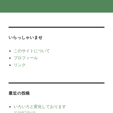
いらっしゃいませ
このサイトについて
プロフィール
リンク
最近の投稿
いろいろと変化しております
2026年7月4日