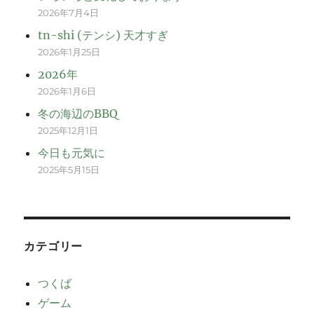
2026年7月4日
tn-shi (テンシ) 天才すぎ
2026年1月25日
2026年
2026年1月6日
冬の海辺のBBQ
2025年12月1日
今日も元気に
2025年5月15日
カテゴリー
つくば
ゲーム