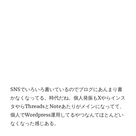
SNSでいろいろ書いているのでブログにあんまり書
かなくなってる。時代だね。個人発振もXやらインス
タやらThreadsとNoteあたりがメインになってて、
個人でWordpress運用してるやつなんてほとんどい
なくなった感じある。