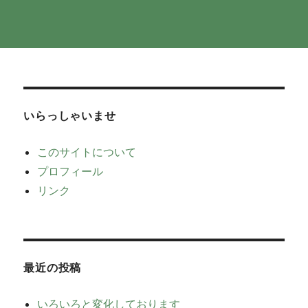
いらっしゃいませ
このサイトについて
プロフィール
リンク
最近の投稿
いろいろと変化しております