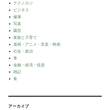
テクノロジ
ビジネス
健康
写真
園芸
家族と子育て
漫画・アニメ・音楽・映画
社会・政治
車
金融・経済・投資
雑記
食
アーカイブ