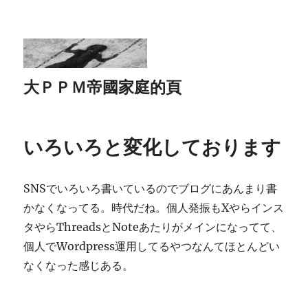
大ＰＰＭ帝國家庭的頁
いろいろと変化しております
SNSでいろいろ書いているのでブログにあんまり書
かなくなってる。時代だね。個人発振もXやらインス
タやらThreadsとNoteあたりがメインになってて、
個人でWordpress運用してるやつなんてほとんどい
なくなった感じある。