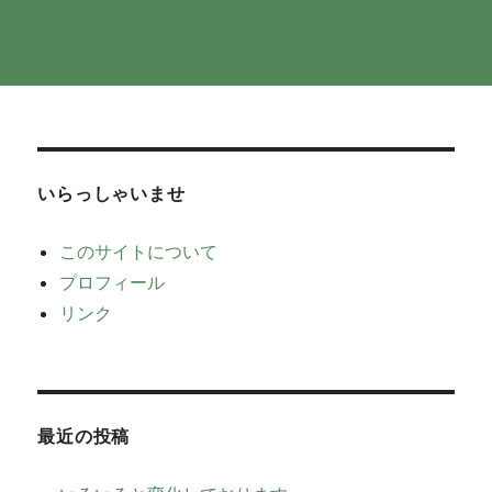
いらっしゃいませ
このサイトについて
プロフィール
リンク
最近の投稿