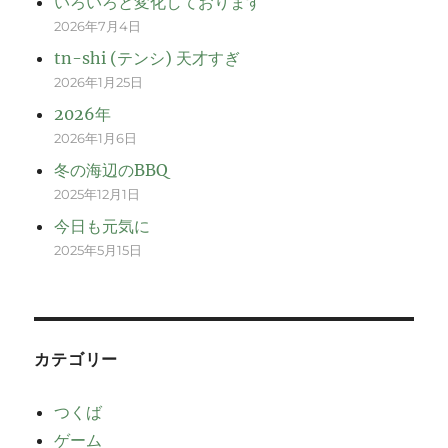
いろいろと変化しております
2026年7月4日
tn-shi (テンシ) 天才すぎ
2026年1月25日
2026年
2026年1月6日
冬の海辺のBBQ
2025年12月1日
今日も元気に
2025年5月15日
カテゴリー
つくば
ゲーム