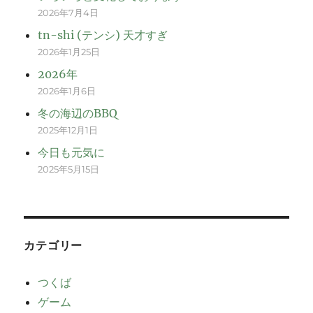
2026年7月4日
tn-shi (テンシ) 天才すぎ
2026年1月25日
2026年
2026年1月6日
冬の海辺のBBQ
2025年12月1日
今日も元気に
2025年5月15日
カテゴリー
つくば
ゲーム