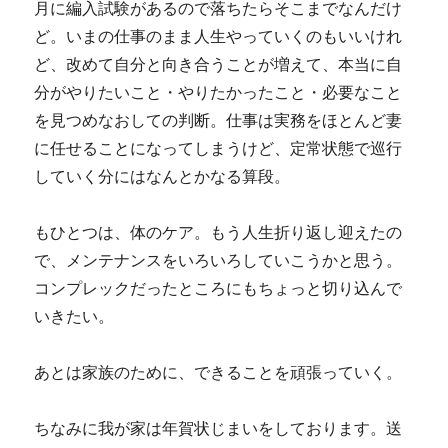
月に編入試験があるので落ちたらそこまでなんだけ
ど。いまの仕事のまま人生やっていくのもいいけれ
ど、改めて自分と向き合うことが増えて、本当に自
分がやりたいこと・やりたかったこと・必要なこと
を見つめなおしての判断。仕事は実務をほとんど妻
に任せることになってしまうけど、定常状態で巡行
していく分にはなんとかなる算段。
もひとつは、体のケア。もう人生折り返し迎えたの
で、メンテナンスをいろいろしていこうかと思う。
コンプレックだったところにもちょっと切り込んで
いきたい。
あとは家族のために、できることを頑張っていく。
ちなみに我が家は年賀状じまいをしております。送