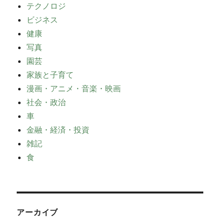
テクノロジ
ビジネス
健康
写真
園芸
家族と子育て
漫画・アニメ・音楽・映画
社会・政治
車
金融・経済・投資
雑記
食
アーカイブ