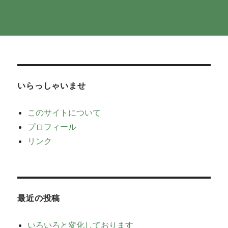
いらっしゃいませ
このサイトについて
プロフィール
リンク
最近の投稿
いろいろと変化しております