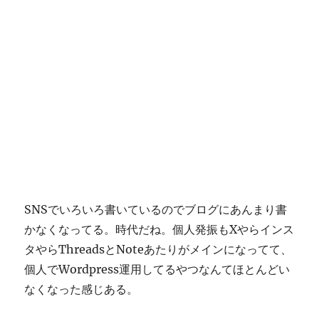
SNSでいろいろ書いているのでブログにあんまり書
かなくなってる。時代だね。個人発振もXやらインス
タやらThreadsとNoteあたりがメインになってて、
個人でWordpress運用してるやつなんてほとんどい
なくなった感じある。