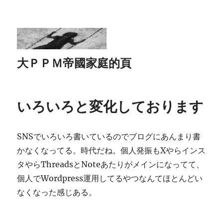
大ＰＰＭ帝國家庭的頁
いろいろと変化しております
SNSでいろいろ書いているのでブログにあんまり書
かなくなってる。時代だね。個人発振もXやらインス
タやらThreadsとNoteあたりがメインになってて、
個人でWordpress運用してるやつなんてほとんどい
なくなった感じある。