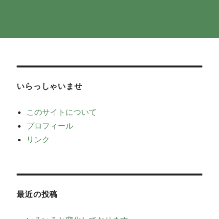
いらっしゃいませ
このサイトについて
プロフィール
リンク
最近の投稿