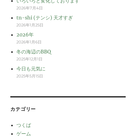
いろいろと変化しております
2026年7月4日
tn-shi (テンシ) 天才すぎ
2026年1月25日
2026年
2026年1月6日
冬の海辺のBBQ
2025年12月1日
今日も元気に
2025年5月15日
カテゴリー
つくば
ゲーム