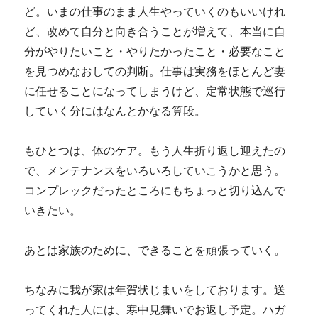
ど。いまの仕事のまま人生やっていくのもいいけれ
ど、改めて自分と向き合うことが増えて、本当に自
分がやりたいこと・やりたかったこと・必要なこと
を見つめなおしての判断。仕事は実務をほとんど妻
に任せることになってしまうけど、定常状態で巡行
していく分にはなんとかなる算段。
もひとつは、体のケア。もう人生折り返し迎えたの
で、メンテナンスをいろいろしていこうかと思う。
コンプレックだったところにもちょっと切り込んで
いきたい。
あとは家族のために、できることを頑張っていく。
ちなみに我が家は年賀状じまいをしております。送
ってくれた人には、寒中見舞いでお返し予定。ハガ