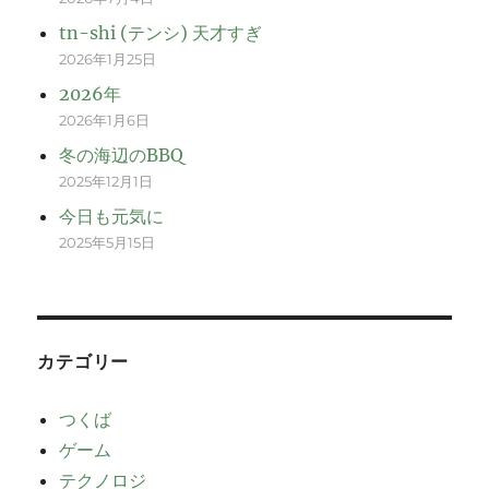
tn-shi (テンシ) 天才すぎ
2026年1月25日
2026年
2026年1月6日
冬の海辺のBBQ
2025年12月1日
今日も元気に
2025年5月15日
カテゴリー
つくば
ゲーム
テクノロジ