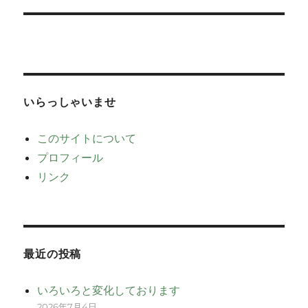
ジ
の
ペ
ー
いらっしゃいませ
ジ
このサイトについて
送
プロフィール
リンク
り
最近の投稿
いろいろと変化しております
2026年7月4日