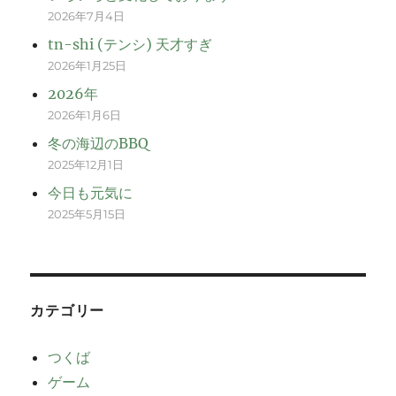
2026年7月4日
tn-shi (テンシ) 天才すぎ
2026年1月25日
2026年
2026年1月6日
冬の海辺のBBQ
2025年12月1日
今日も元気に
2025年5月15日
カテゴリー
つくば
ゲーム