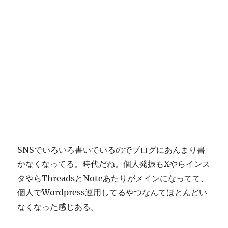
SNSでいろいろ書いているのでブログにあんまり書
かなくなってる。時代だね。個人発振もXやらインス
タやらThreadsとNoteあたりがメインになってて、
個人でWordpress運用してるやつなんてほとんどい
なくなった感じある。