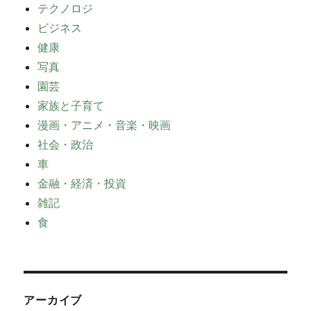
テクノロジ
ビジネス
健康
写真
園芸
家族と子育て
漫画・アニメ・音楽・映画
社会・政治
車
金融・経済・投資
雑記
食
アーカイブ