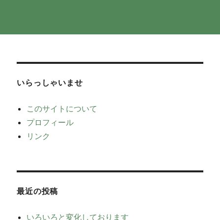
いらっしゃいませ
このサイトについて
プロフィール
リンク
最近の投稿
いろいろと変化しております