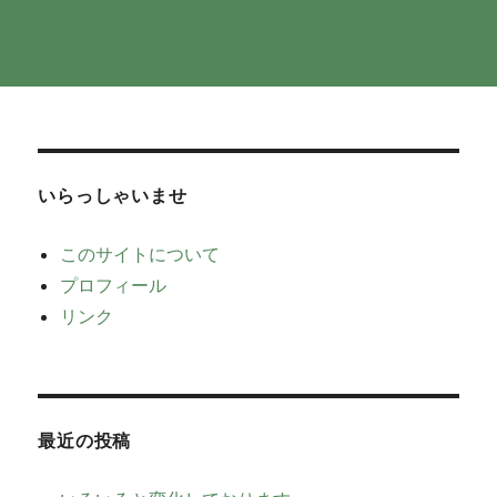
いらっしゃいませ
このサイトについて
プロフィール
リンク
最近の投稿