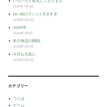
いろいろと変化しております
2026年7月4日
tn-shi (テンシ) 天才すぎ
2026年1月25日
2026年
2026年1月6日
冬の海辺のBBQ
2025年12月1日
今日も元気に
2025年5月15日
カテゴリー
つくば
ゲーム