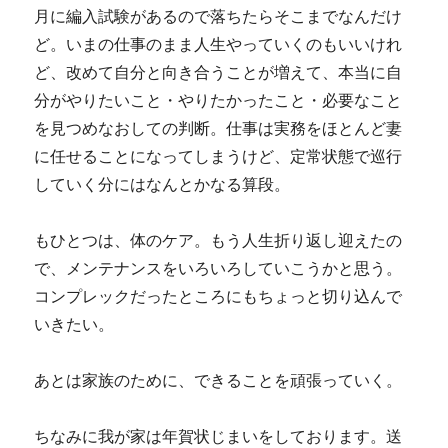
月に編入試験があるので落ちたらそこまでなんだけ
ど。いまの仕事のまま人生やっていくのもいいけれ
ど、改めて自分と向き合うことが増えて、本当に自
分がやりたいこと・やりたかったこと・必要なこと
を見つめなおしての判断。仕事は実務をほとんど妻
に任せることになってしまうけど、定常状態で巡行
していく分にはなんとかなる算段。
もひとつは、体のケア。もう人生折り返し迎えたの
で、メンテナンスをいろいろしていこうかと思う。
コンプレックだったところにもちょっと切り込んで
いきたい。
あとは家族のために、できることを頑張っていく。
ちなみに我が家は年賀状じまいをしております。送