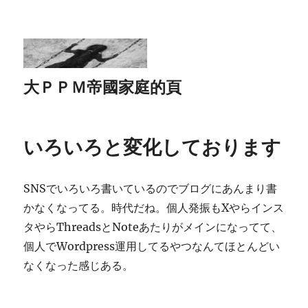
大ＰＰＭ帝國家庭的頁
いろいろと変化しております
SNSでいろいろ書いているのでブログにあんまり書
かなくなってる。時代だね。個人発振もXやらインス
タやらThreadsとNoteあたりがメインになってて、
個人でWordpress運用してるやつなんてほとんどい
なくなった感じある。