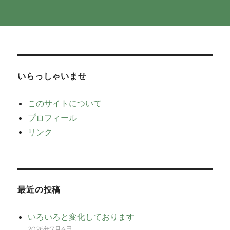
いらっしゃいませ
このサイトについて
プロフィール
リンク
最近の投稿
いろいろと変化しております
2026年7月4日