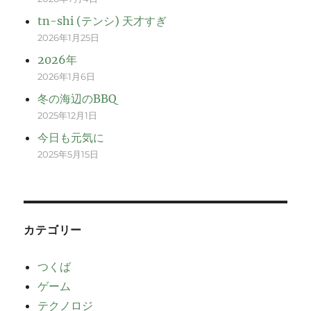
tn-shi (テンシ) 天才すぎ
2026年1月25日
2026年
2026年1月6日
冬の海辺のBBQ
2025年12月1日
今日も元気に
2025年5月15日
カテゴリー
つくば
ゲーム
テクノロジ