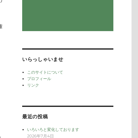
の
確
いらっしゃいませ
このサイトについて
プロフィール
リンク
最近の投稿
いろいろと変化しております
2026年7月4日