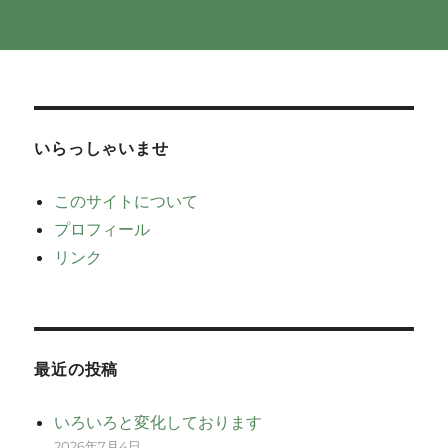
いらっしゃいませ
このサイトについて
プロフィール
リンク
最近の投稿
いろいろと変化しております
2026年7月4日