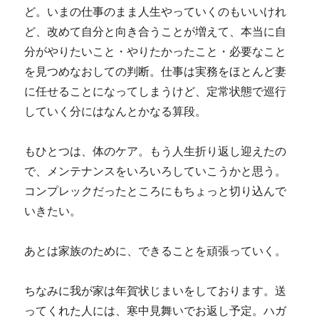
ど。いまの仕事のまま人生やっていくのもいいけれ
ど、改めて自分と向き合うことが増えて、本当に自
分がやりたいこと・やりたかったこと・必要なこと
を見つめなおしての判断。仕事は実務をほとんど妻
に任せることになってしまうけど、定常状態で巡行
していく分にはなんとかなる算段。
もひとつは、体のケア。もう人生折り返し迎えたの
で、メンテナンスをいろいろしていこうかと思う。
コンプレックだったところにもちょっと切り込んで
いきたい。
あとは家族のために、できることを頑張っていく。
ちなみに我が家は年賀状じまいをしております。送
ってくれた人には、寒中見舞いでお返し予定。ハガ