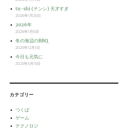
tn-shi (テンシ) 天才すぎ
2026年1月25日
2026年
2026年1月6日
冬の海辺のBBQ
2025年12月1日
今日も元気に
2025年5月15日
カテゴリー
つくば
ゲーム
テクノロジ