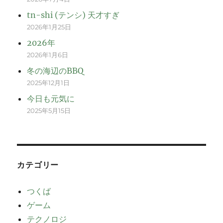
tn-shi (テンシ) 天才すぎ
2026年1月25日
2026年
2026年1月6日
冬の海辺のBBQ
2025年12月1日
今日も元気に
2025年5月15日
カテゴリー
つくば
ゲーム
テクノロジ