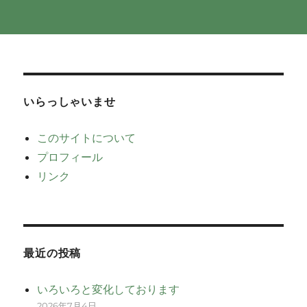
いらっしゃいませ
このサイトについて
プロフィール
リンク
最近の投稿
いろいろと変化しております
2026年7月4日