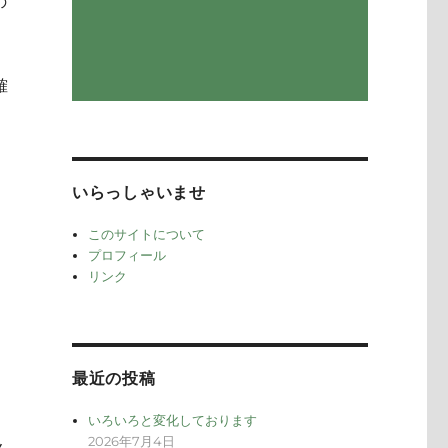
の
確
いらっしゃいませ
このサイトについて
プロフィール
リンク
最近の投稿
いろいろと変化しております
2026年7月4日