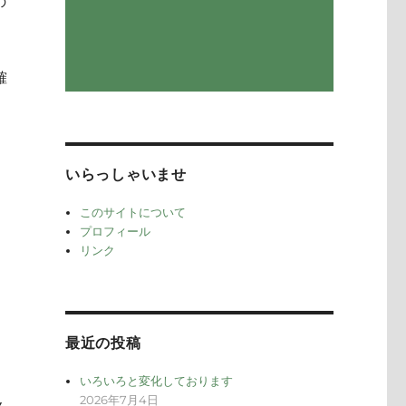
の
確
いらっしゃいませ
このサイトについて
プロフィール
リンク
最近の投稿
いろいろと変化しております
2026年7月4日