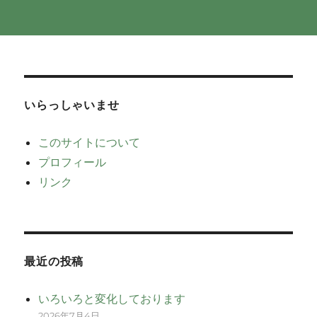
いらっしゃいませ
このサイトについて
プロフィール
リンク
最近の投稿
いろいろと変化しております
2026年7月4日