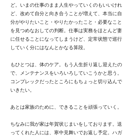
ど。いまの仕事のまま人生やっていくのもいいけれ
ど、改めて自分と向き合うことが増えて、本当に自
分がやりたいこと・やりたかったこと・必要なこと
を見つめなおしての判断。仕事は実務をほとんど妻
に任せることになってしまうけど、定常状態で巡行
していく分にはなんとかなる算段。
もひとつは、体のケア。もう人生折り返し迎えたの
で、メンテナンスをいろいろしていこうかと思う。
コンプレックだったところにもちょっと切り込んで
いきたい。
あとは家族のために、できることを頑張っていく。
ちなみに我が家は年賀状じまいをしております。送
ってくれた人には、寒中見舞いでお返し予定。ハガ