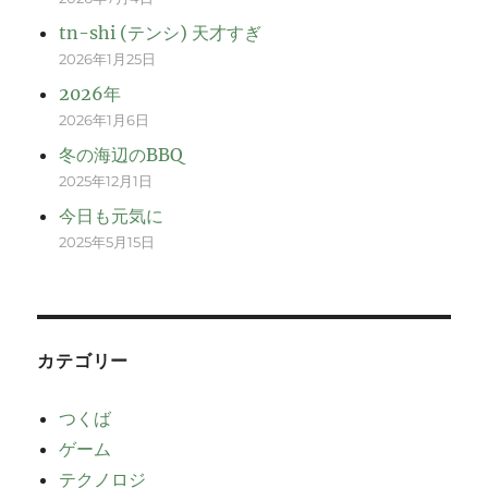
tn-shi (テンシ) 天才すぎ
2026年1月25日
2026年
2026年1月6日
冬の海辺のBBQ
2025年12月1日
今日も元気に
2025年5月15日
カテゴリー
つくば
ゲーム
テクノロジ