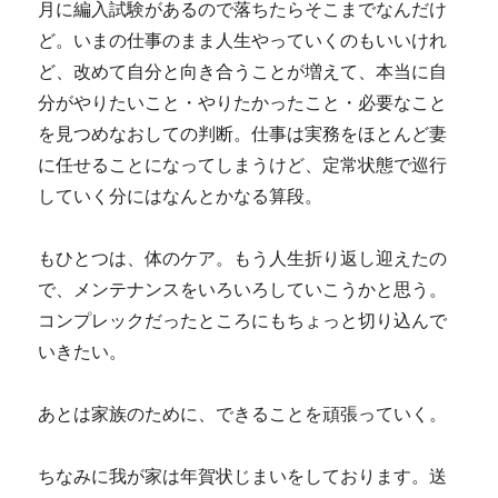
月に編入試験があるので落ちたらそこまでなんだけ
ど。いまの仕事のまま人生やっていくのもいいけれ
ど、改めて自分と向き合うことが増えて、本当に自
分がやりたいこと・やりたかったこと・必要なこと
を見つめなおしての判断。仕事は実務をほとんど妻
に任せることになってしまうけど、定常状態で巡行
していく分にはなんとかなる算段。
もひとつは、体のケア。もう人生折り返し迎えたの
で、メンテナンスをいろいろしていこうかと思う。
コンプレックだったところにもちょっと切り込んで
いきたい。
あとは家族のために、できることを頑張っていく。
ちなみに我が家は年賀状じまいをしております。送