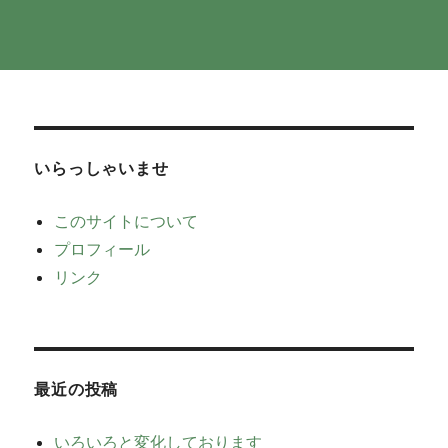
いらっしゃいませ
このサイトについて
プロフィール
リンク
最近の投稿
いろいろと変化しております