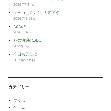
2026年7月4日
tn-shi (テンシ) 天才すぎ
2026年1月25日
2026年
2026年1月6日
冬の海辺のBBQ
2025年12月1日
今日も元気に
2025年5月15日
カテゴリー
つくば
ゲーム