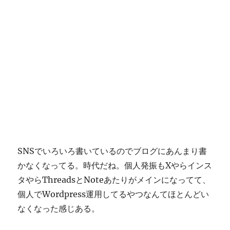
SNSでいろいろ書いているのでブログにあんまり書
かなくなってる。時代だね。個人発振もXやらインス
タやらThreadsとNoteあたりがメインになってて、
個人でWordpress運用してるやつなんてほとんどい
なくなった感じある。