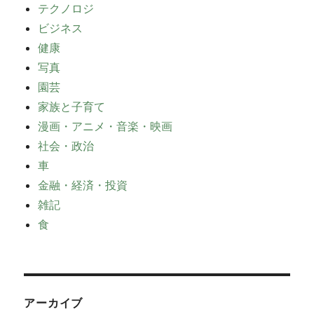
テクノロジ
ビジネス
健康
写真
園芸
家族と子育て
漫画・アニメ・音楽・映画
社会・政治
車
金融・経済・投資
雑記
食
アーカイブ