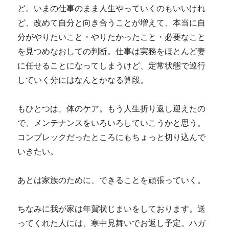
ど。いまの仕事のまま人生やっていくのもいいけれ
ど、改めて自分と向き合うことが増えて、本当に自
分がやりたいこと・やりたかったこと・必要なこと
を見つめなおしての判断。仕事は実務をほとんど妻
に任せることになってしまうけど、定常状態で巡行
していく分にはなんとかなる算段。
もひとつは、体のケア。もう人生折り返し迎えたの
で、メンテナンスをいろいろしていこうかと思う。
コンプレックだったところにもちょっと切り込んで
いきたい。
あとは家族のために、できることを頑張っていく。
ちなみに我が家は年賀状じまいをしております。送
ってくれた人には、寒中見舞いでお返し予定。ハガ