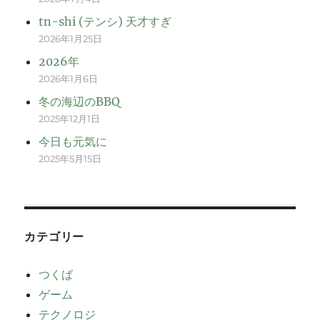
tn-shi (テンシ) 天才すぎ
2026年1月25日
2026年
2026年1月6日
冬の海辺のBBQ
2025年12月1日
今日も元気に
2025年5月15日
カテゴリー
つくば
ゲーム
テクノロジ