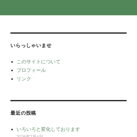
いらっしゃいませ
このサイトについて
プロフィール
リンク
最近の投稿
いろいろと変化しております
2026年7月4日