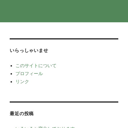
いらっしゃいませ
このサイトについて
プロフィール
リンク
最近の投稿