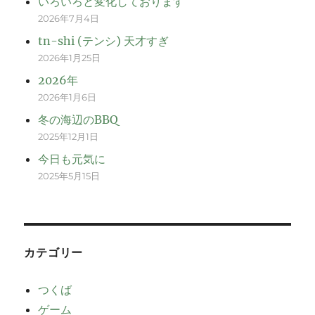
いろいろと変化しております
2026年7月4日
tn-shi (テンシ) 天才すぎ
2026年1月25日
2026年
2026年1月6日
冬の海辺のBBQ
2025年12月1日
今日も元気に
2025年5月15日
カテゴリー
つくば
ゲーム