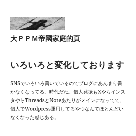
大ＰＰＭ帝國家庭的頁
いろいろと変化しております
SNSでいろいろ書いているのでブログにあんまり書
かなくなってる。時代だね。個人発振もXやらインス
タやらThreadsとNoteあたりがメインになってて、
個人でWordpress運用してるやつなんてほとんどい
なくなった感じある。