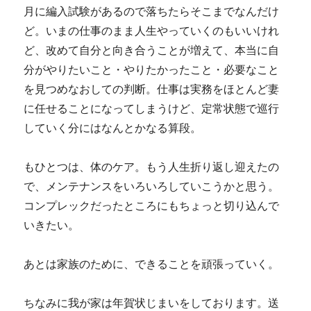
月に編入試験があるので落ちたらそこまでなんだけ
ど。いまの仕事のまま人生やっていくのもいいけれ
ど、改めて自分と向き合うことが増えて、本当に自
分がやりたいこと・やりたかったこと・必要なこと
を見つめなおしての判断。仕事は実務をほとんど妻
に任せることになってしまうけど、定常状態で巡行
していく分にはなんとかなる算段。
もひとつは、体のケア。もう人生折り返し迎えたの
で、メンテナンスをいろいろしていこうかと思う。
コンプレックだったところにもちょっと切り込んで
いきたい。
あとは家族のために、できることを頑張っていく。
ちなみに我が家は年賀状じまいをしております。送