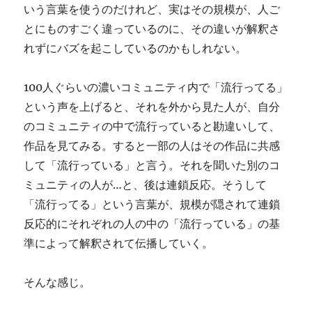
いう言葉を使うのだけれど、実はその規模が、人ご
とにものすごく違っているのに、その違いが解釈さ
れずにバズを起こしているのかもしれない。
100人ぐらいの濃いコミュニティ内で「流行ってる」
という声を上げると、それを外から見た人が、自分
のコミュニティの中で流行っていると勘違いして、
作品を見てみる。すると一部の人はその作品に共感
して「流行っている」と言う。それを聞いた別のコ
ミュニティの人が…と、後は連鎖反応。そうして
「流行ってる」という言葉が、規模が隠されて連鎖
反応的にそれぞれの人の中の「流行っている」の基
準によって解釈されて伝播していく。
そんな感じ。