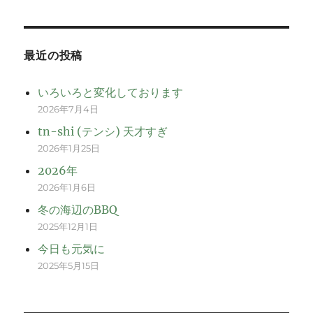
最近の投稿
いろいろと変化しております
2026年7月4日
tn-shi (テンシ) 天才すぎ
2026年1月25日
2026年
2026年1月6日
冬の海辺のBBQ
2025年12月1日
今日も元気に
2025年5月15日