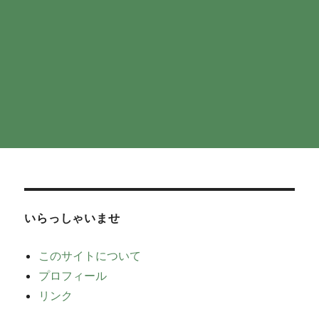
いらっしゃいませ
このサイトについて
プロフィール
リンク