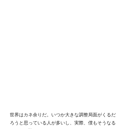
世界はカネ余りだ。いつか大きな調整局面がくるだ
ろうと思っている人が多いし、実際、僕もそうなる