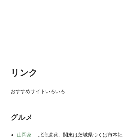
リンク
おすすめサイトいろいろ
グルメ
山岡家
– 北海道発、関東は茨城県つくば市本社