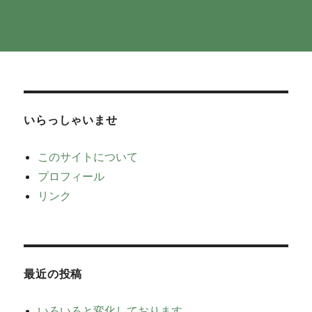
いらっしゃいませ
このサイトについて
プロフィール
リンク
最近の投稿
いろいろと変化しております