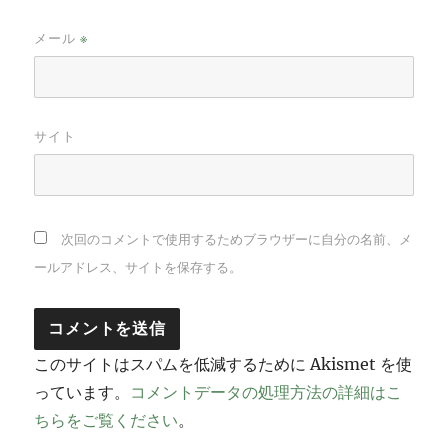
メール
※
サイト
次回のコメントで使用するためブラウザーに自分の名前、メ
ールアドレス、サイトを保存する。
このサイトはスパムを低減するために Akismet を使
っています。
コメントデータの処理方法の詳細はこ
ちらをご覧ください
。