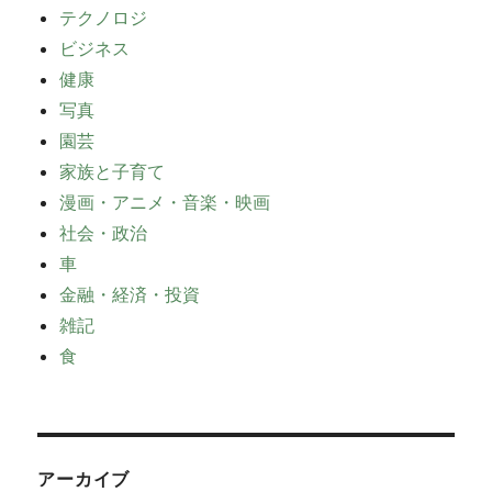
テクノロジ
ビジネス
健康
写真
園芸
家族と子育て
漫画・アニメ・音楽・映画
社会・政治
車
金融・経済・投資
雑記
食
アーカイブ