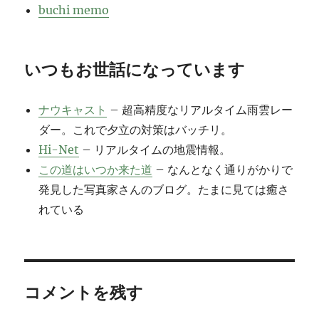
buchi memo
いつもお世話になっています
ナウキャスト
– 超高精度なリアルタイム雨雲レー
ダー。これで夕立の対策はバッチリ。
Hi-Net
– リアルタイムの地震情報。
この道はいつか来た道
– なんとなく通りがかりで
発見した写真家さんのブログ。たまに見ては癒さ
れている
コメントを残す