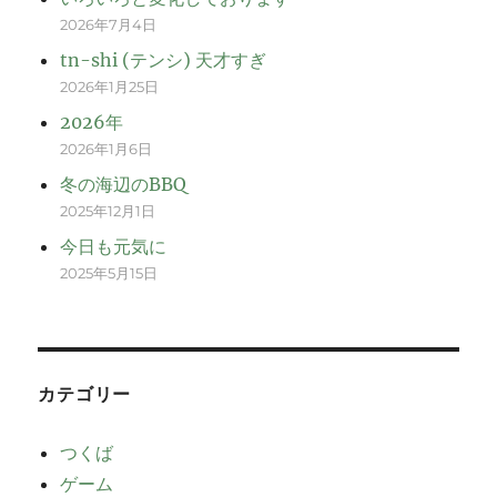
2026年7月4日
tn-shi (テンシ) 天才すぎ
2026年1月25日
2026年
2026年1月6日
冬の海辺のBBQ
2025年12月1日
今日も元気に
2025年5月15日
カテゴリー
つくば
ゲーム