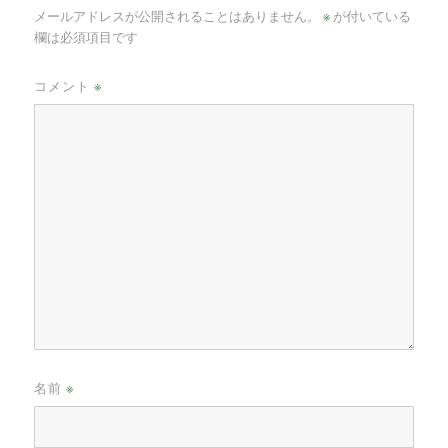
メールアドレスが公開されることはありません。
※
が付いている
欄は必須項目です
コメント
※
名前
※