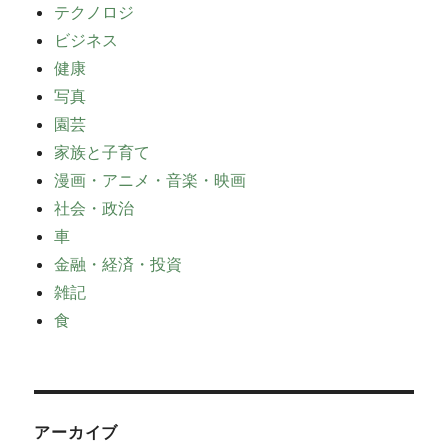
テクノロジ
ビジネス
健康
写真
園芸
家族と子育て
漫画・アニメ・音楽・映画
社会・政治
車
金融・経済・投資
雑記
食
アーカイブ