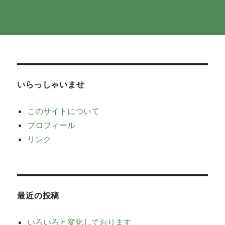
いらっしゃいませ
このサイトについて
プロフィール
リンク
最近の投稿
いろいろと変化しております