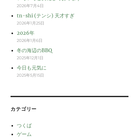
2026年7月4日
tn-shi (テンシ) 天才すぎ
2026年1月25日
2026年
2026年1月6日
冬の海辺のBBQ
2025年12月1日
今日も元気に
2025年5月15日
カテゴリー
つくば
ゲーム