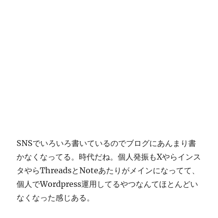
SNSでいろいろ書いているのでブログにあんまり書
かなくなってる。時代だね。個人発振もXやらインス
タやらThreadsとNoteあたりがメインになってて、
個人でWordpress運用してるやつなんてほとんどい
なくなった感じある。