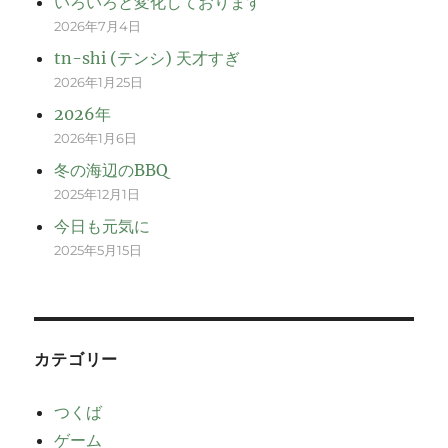
いろいろと変化しております
2026年7月4日
tn-shi (テンシ) 天才すぎ
2026年1月25日
2026年
2026年1月6日
冬の海辺のBBQ
2025年12月1日
今日も元気に
2025年5月15日
カテゴリー
つくば
ゲーム