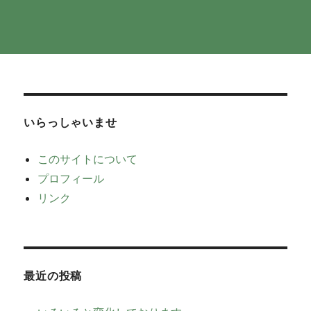
いらっしゃいませ
このサイトについて
プロフィール
リンク
最近の投稿