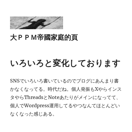
大ＰＰＭ帝國家庭的頁
いろいろと変化しております
SNSでいろいろ書いているのでブログにあんまり書
かなくなってる。時代だね。個人発振もXやらインス
タやらThreadsとNoteあたりがメインになってて、
個人でWordpress運用してるやつなんてほとんどい
なくなった感じある。