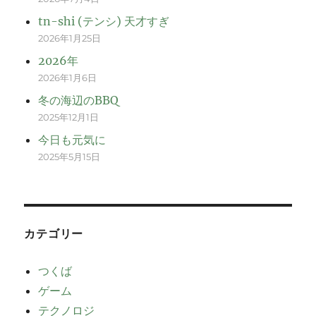
tn-shi (テンシ) 天才すぎ
2026年1月25日
2026年
2026年1月6日
冬の海辺のBBQ
2025年12月1日
今日も元気に
2025年5月15日
カテゴリー
つくば
ゲーム
テクノロジ