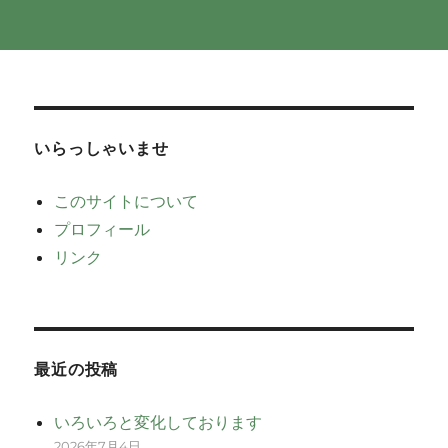
いらっしゃいませ
このサイトについて
プロフィール
リンク
最近の投稿
いろいろと変化しております
2026年7月4日