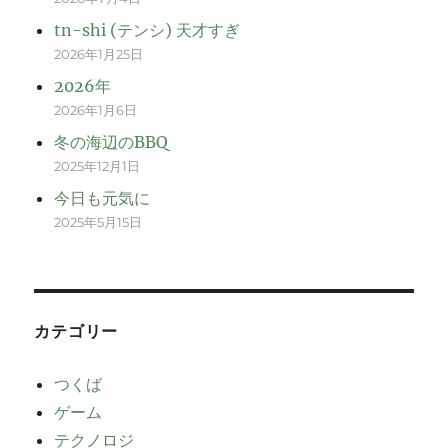
tn-shi (テンシ) 天才すぎ
2026年1月25日
2026年
2026年1月6日
冬の海辺のBBQ
2025年12月1日
今日も元気に
2025年5月15日
カテゴリー
つくば
ゲーム
テクノロジ