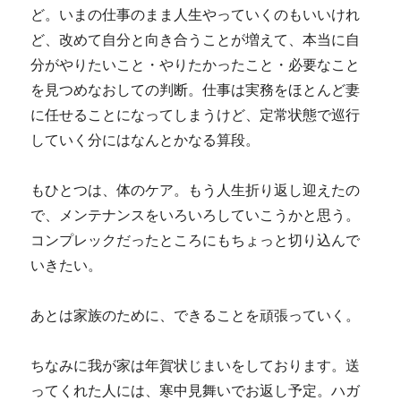
ど。いまの仕事のまま人生やっていくのもいいけれ
ど、改めて自分と向き合うことが増えて、本当に自
分がやりたいこと・やりたかったこと・必要なこと
を見つめなおしての判断。仕事は実務をほとんど妻
に任せることになってしまうけど、定常状態で巡行
していく分にはなんとかなる算段。
もひとつは、体のケア。もう人生折り返し迎えたの
で、メンテナンスをいろいろしていこうかと思う。
コンプレックだったところにもちょっと切り込んで
いきたい。
あとは家族のために、できることを頑張っていく。
ちなみに我が家は年賀状じまいをしております。送
ってくれた人には、寒中見舞いでお返し予定。ハガ