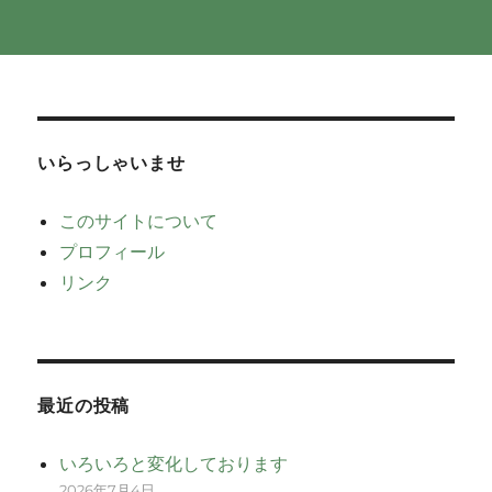
いらっしゃいませ
このサイトについて
プロフィール
リンク
最近の投稿
いろいろと変化しております
2026年7月4日