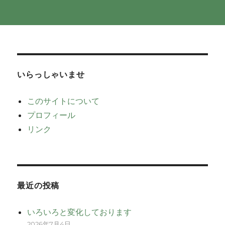
いらっしゃいませ
このサイトについて
プロフィール
リンク
最近の投稿
いろいろと変化しております
2026年7月4日