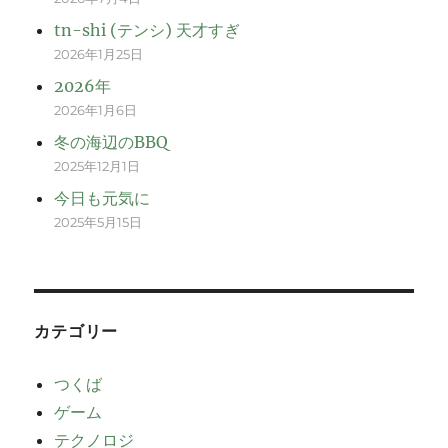
tn-shi (テンシ) 天才すぎ
2026年1月25日
2026年
2026年1月6日
冬の海辺のBBQ
2025年12月1日
今日も元気に
2025年5月15日
カテゴリー
つくば
ゲーム
テクノロジ