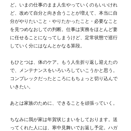
ど。いまの仕事のまま人生やっていくのもいいけれ
ど、改めて自分と向き合うことが増えて、本当に自
分がやりたいこと・やりたかったこと・必要なこと
を見つめなおしての判断。仕事は実務をほとんど妻
に任せることになってしまうけど、定常状態で巡行
していく分にはなんとかなる算段。
もひとつは、体のケア。もう人生折り返し迎えたの
で、メンテナンスをいろいろしていこうかと思う。
コンプレックだったところにもちょっと切り込んで
いきたい。
あとは家族のために、できることを頑張っていく。
ちなみに我が家は年賀状じまいをしております。送
ってくれた人には、寒中見舞いでお返し予定。ハガ