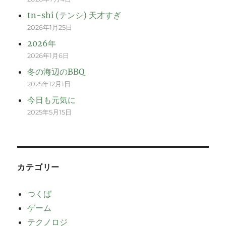
tn-shi (テンシ) 天才すぎ
2026年1月25日
2026年
2026年1月6日
冬の海辺のBBQ
2025年12月1日
今日も元気に
2025年5月15日
カテゴリー
つくば
ゲーム
テクノロジ