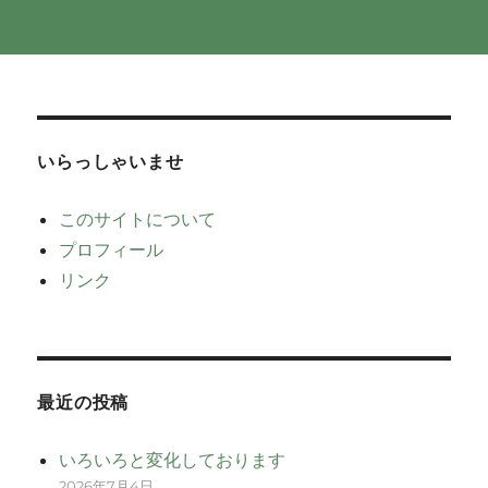
いらっしゃいませ
このサイトについて
プロフィール
リンク
最近の投稿
いろいろと変化しております
2026年7月4日