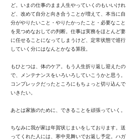
ど。いまの仕事のまま人生やっていくのもいいけれ
ど、改めて自分と向き合うことが増えて、本当に自
分がやりたいこと・やりたかったこと・必要なこと
を見つめなおしての判断。仕事は実務をほとんど妻
に任せることになってしまうけど、定常状態で巡行
していく分にはなんとかなる算段。
もひとつは、体のケア。もう人生折り返し迎えたの
で、メンテナンスをいろいろしていこうかと思う。
コンプレックだったところにもちょっと切り込んで
いきたい。
あとは家族のために、できることを頑張っていく。
ちなみに我が家は年賀状じまいをしております。送
ってくれた人には、寒中見舞いでお返し予定。ハガ