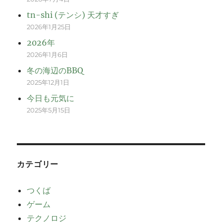
tn-shi (テンシ) 天才すぎ
2026年1月25日
2026年
2026年1月6日
冬の海辺のBBQ
2025年12月1日
今日も元気に
2025年5月15日
カテゴリー
つくば
ゲーム
テクノロジ