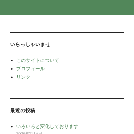
いらっしゃいませ
このサイトについて
プロフィール
リンク
最近の投稿
いろいろと変化しております
2026年7月4日