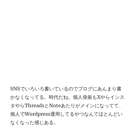
SNSでいろいろ書いているのでブログにあんまり書
かなくなってる。時代だね。個人発振もXやらインス
タやらThreadsとNoteあたりがメインになってて、
個人でWordpress運用してるやつなんてほとんどい
なくなった感じある。