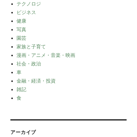
テクノロジ
ビジネス
健康
写真
園芸
家族と子育て
漫画・アニメ・音楽・映画
社会・政治
車
金融・経済・投資
雑記
食
アーカイブ