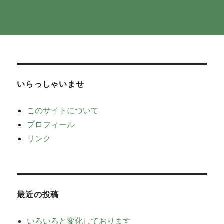
いらっしゃいませ
このサイトについて
プロフィール
リンク
最近の投稿
いろいろと変化しております