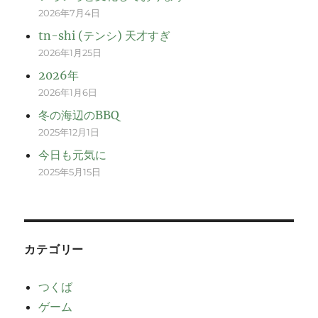
2026年7月4日
tn-shi (テンシ) 天才すぎ
2026年1月25日
2026年
2026年1月6日
冬の海辺のBBQ
2025年12月1日
今日も元気に
2025年5月15日
カテゴリー
つくば
ゲーム