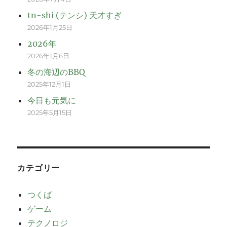
tn-shi (テンシ) 天才すぎ
2026年1月25日
2026年
2026年1月6日
冬の海辺のBBQ
2025年12月1日
今日も元気に
2025年5月15日
カテゴリー
つくば
ゲーム
テクノロジ