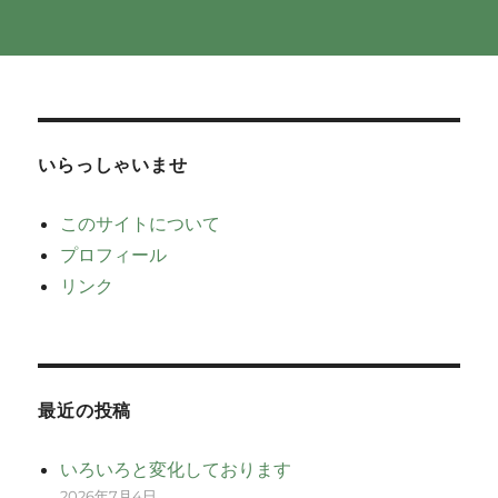
いらっしゃいませ
このサイトについて
プロフィール
リンク
最近の投稿
いろいろと変化しております
2026年7月4日