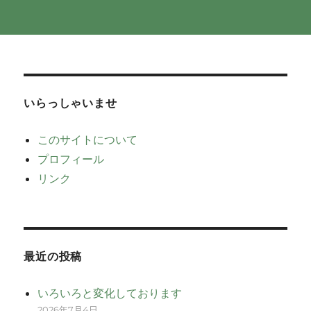
いらっしゃいませ
このサイトについて
プロフィール
リンク
最近の投稿
いろいろと変化しております
2026年7月4日