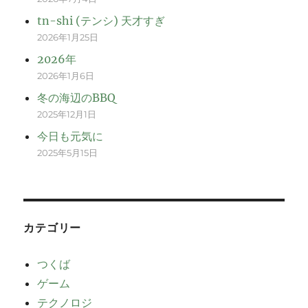
tn-shi (テンシ) 天才すぎ
2026年1月25日
2026年
2026年1月6日
冬の海辺のBBQ
2025年12月1日
今日も元気に
2025年5月15日
カテゴリー
つくば
ゲーム
テクノロジ