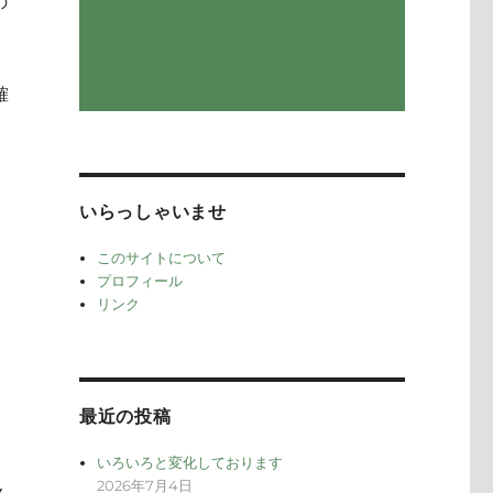
の
確
いらっしゃいませ
このサイトについて
プロフィール
リンク
最近の投稿
いろいろと変化しております
2026年7月4日