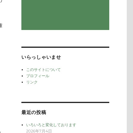
の
確
いらっしゃいませ
このサイトについて
プロフィール
リンク
最近の投稿
いろいろと変化しております
2026年7月4日