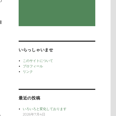
の
確
いらっしゃいませ
このサイトについて
プロフィール
リンク
最近の投稿
いろいろと変化しております
2026年7月4日