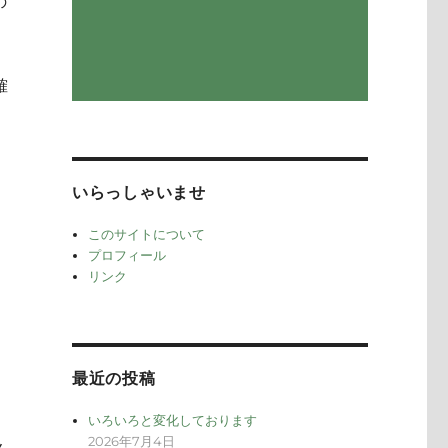
の
確
いらっしゃいませ
このサイトについて
プロフィール
リンク
最近の投稿
いろいろと変化しております
2026年7月4日