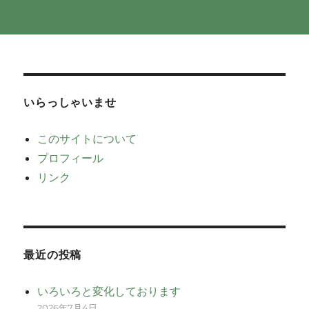
いらっしゃいませ
このサイトについて
プロフィール
リンク
最近の投稿
いろいろと変化しております
2026年7月4日