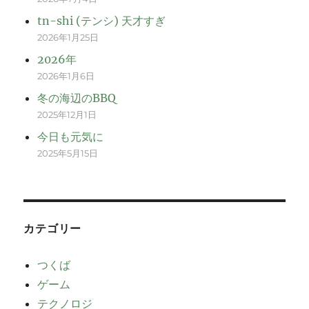
tn-shi (テンシ) 天才すぎ
2026年1月25日
2026年
2026年1月6日
冬の海辺のBBQ
2025年12月1日
今日も元気に
2025年5月15日
カテゴリー
つくば
ゲーム
テクノロジ