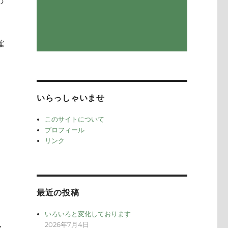
の
確
いらっしゃいませ
このサイトについて
プロフィール
リンク
最近の投稿
いろいろと変化しております
2026年7月4日